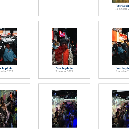
Voir la ph
11 octobre 
r la photo
Voir la photo
Voir la ph
ctobre 2025
9 octobre 2025
9 octobre 