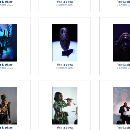
r la photo
Voir la photo
Voir la ph
ctobre 2025
9 octobre 2025
9 octobre 
r la photo
Voir la photo
Voir la ph
ctobre 2025
9 octobre 2025
9 octobre 
r la photo
Voir la photo
Voir la ph