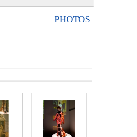
PHOTOS