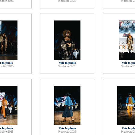
ctobre 2025
9 octobre 2025
9 octobre 
r la photo
Voir la photo
Voir la ph
ctobre 2025
9 octobre 2025
9 octobre 
r la photo
Voir la photo
Voir la ph
ctobre 2025
9 octobre 2025
9 octobre 