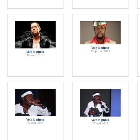
Voir la photo
16 juillet 2013
Voir la photo
16 aout 2013
Voir la photo
Voir la photo
27 mai 2013
27 mai 2013