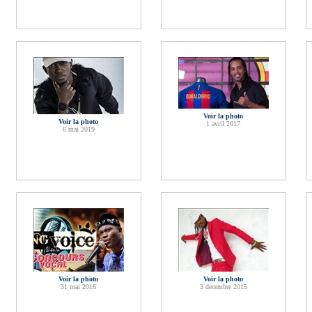
Voir la photo
Voir la photo
1 avril 2017
6 mai 2019
Voir la photo
Voir la photo
31 mai 2016
3 decembre 2015