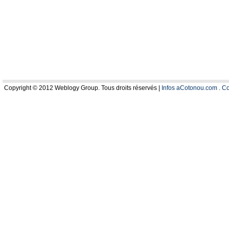
Copyright © 2012 Weblogy Group. Tous droits réservés |
Infos aCotonou.com
.
Co