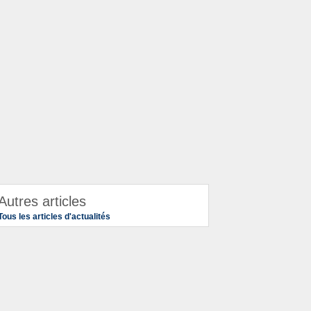
Autres articles
Tous les articles d'actualités