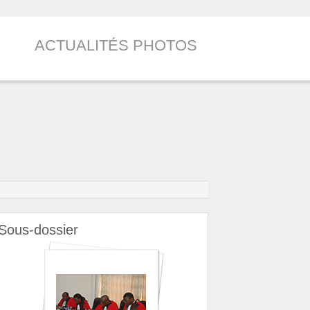
ACTUALITÉS PHOTOS
Sous-dossier