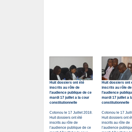
Huit dossiers ont été
Huit dossiers ont 
inscrits au rôle de
inscrits au rôle de
l’audience publique de ce
l’audience publiqu
mardi 17 juillet a la cour
mardi 17 juillet a 
constitutionnelle
constitutionnelle
Cotonou le 17 Juillet 2018.
Cotonou le 17 Juill
Huit dossiers ont été
Huit dossiers ont é
inscrits au rôle de
inscrits au rôle de
l’audience publique de ce
l’audience publiqu