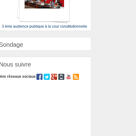
3 ème audience publique à la cour constitutionnelle
Sondage
Nous suivre
Nos réseaux sociaux