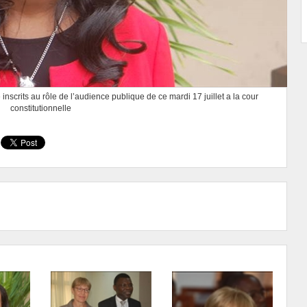
 inscrits au rôle de l’audience publique de ce mardi 17 juillet a la cour
constitutionnelle