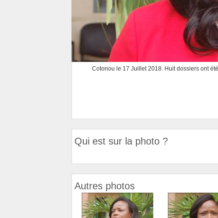
Cotonou le 17 Juillet 2018. Huit dossiers ont été
Qui est sur la photo ?
Autres photos