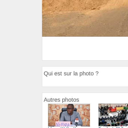
Qui est sur la photo ?
Autres photos