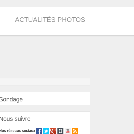
ACTUALITÉS PHOTOS
Sondage
Nous suivre
Nos réseaux sociaux