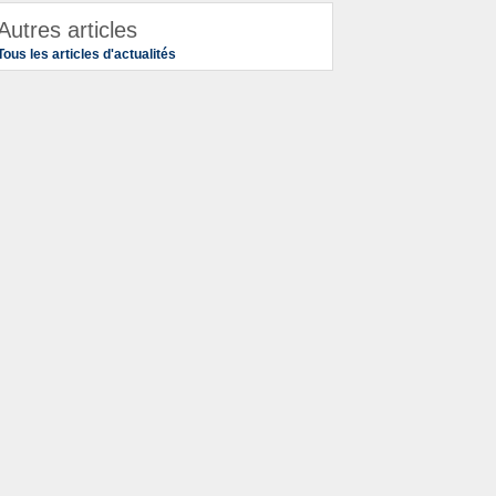
Autres articles
Tous les articles d'actualités