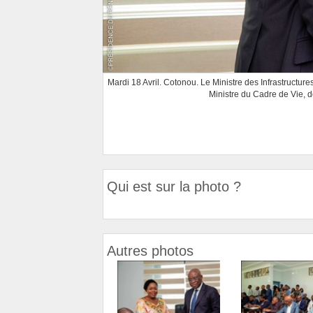
Mardi 18 Avril. Cotonou. Le Ministre des Infrastructu
Ministre du Cadre de Vie, 
Qui est sur la photo ?
Autres photos