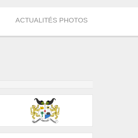
ACTUALITÉS PHOTOS