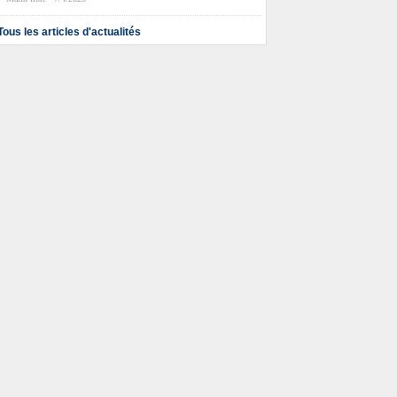
Tous les articles d'actualités