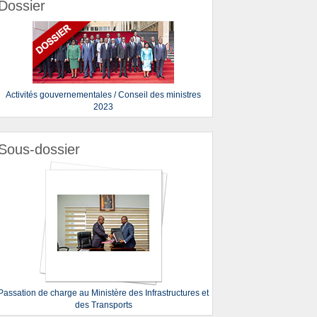
Dossier
Activités gouvernementales / Conseil des ministres
2023
Sous-dossier
Passation de charge au Ministère des Infrastructures et
des Transports