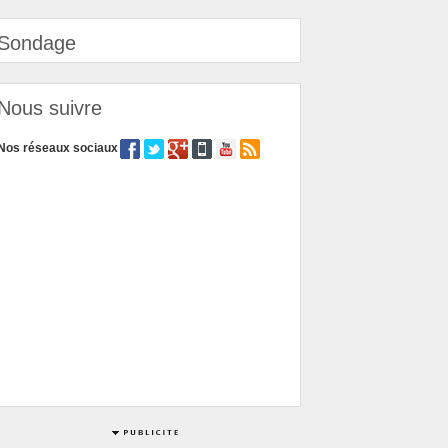
Sondage
Nous suivre
Nos réseaux sociaux