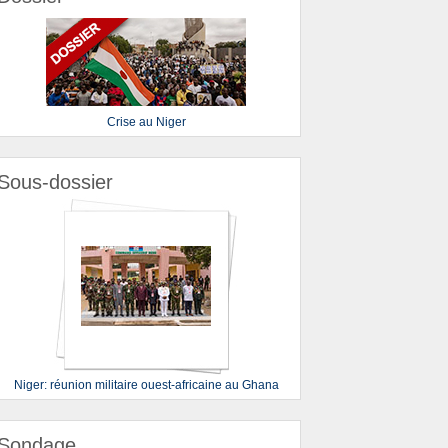
Crise au Niger
Sous-dossier
Niger: réunion militaire ouest-africaine au Ghana
Sondage