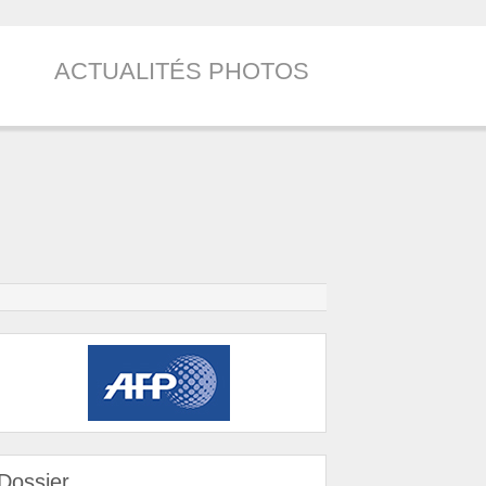
ACTUALITÉS PHOTOS
Dossier