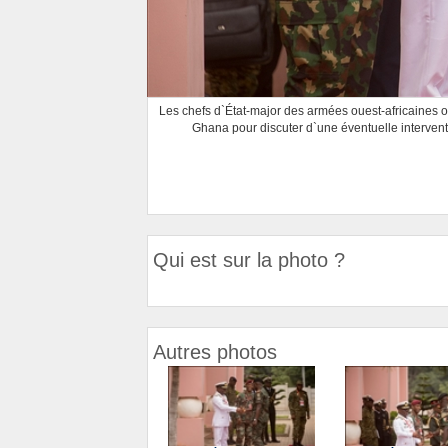
Les chefs d`État-major des armées ouest-africaines 
Ghana pour discuter d`une éventuelle intervent
Qui est sur la photo ?
Autres photos