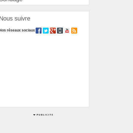
Nous suivre
Nos réseaux sociaux