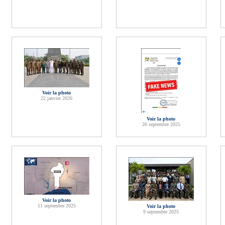
Voir la photo
22 janvier 2026
Voir la photo
26 septembre 2025
Voir la photo
11 septembre 2025
Voir la photo
9 septembre 2025