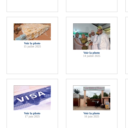
Voir la photo
15 juillet 2025
Voir la photo
14 juillet 2025
Voir la photo
Voir la photo
17 juin 2025
16 juin 2025