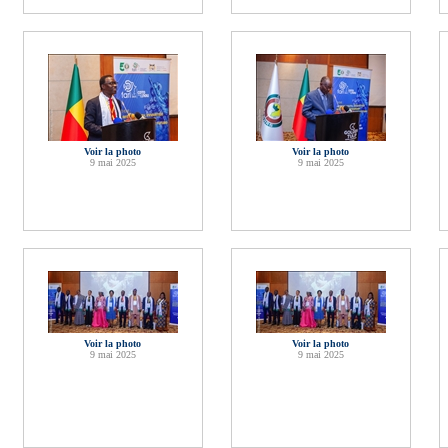
Voir la photo
Voir la photo
9 mai 2025
9 mai 2025
Voir la photo
Voir la photo
9 mai 2025
9 mai 2025