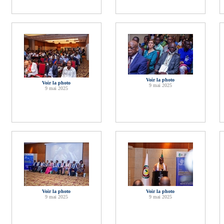
Voir la photo
Voir la photo
9 mai 2025
9 mai 2025
Voir la photo
Voir la photo
9 mai 2025
9 mai 2025